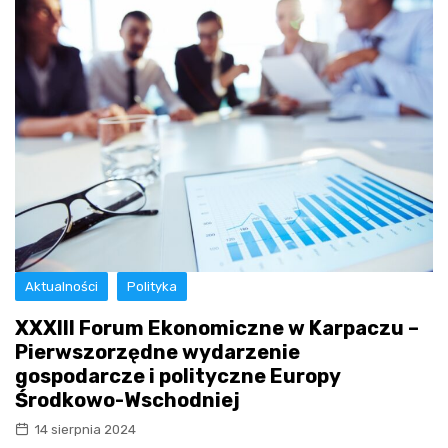
Aktualności
Polityka
XXXIII Forum Ekonomiczne w Karpaczu –
Pierwszorzędne wydarzenie
gospodarcze i polityczne Europy
Środkowo-Wschodniej
14 sierpnia 2024