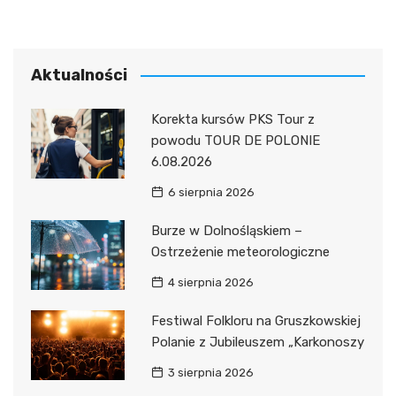
Aktualności
Korekta kursów PKS Tour z
powodu TOUR DE POLONIE
6.08.2026
6 sierpnia 2026
Burze w Dolnośląskiem –
Ostrzeżenie meteorologiczne
4 sierpnia 2026
Festiwal Folkloru na Gruszkowskiej
Polanie z Jubileuszem „Karkonoszy
3 sierpnia 2026