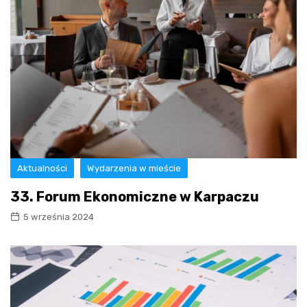
Aktualności
Wydarzenia w mieście
33. Forum Ekonomiczne w Karpaczu
5 września 2024