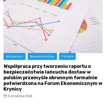
Aktualności
Bezpieczeństwo
Polityka
Współpraca przy tworzeniu raportu o
bezpieczeństwie łańcucha dostaw w
polskim przemyśle obronnym formalnie
potwierdzona na Forum Ekonomicznym w
Krynicy
5 września 2024