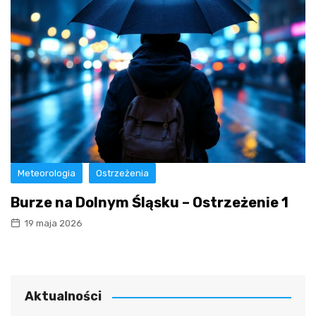
Meteorologia
Ostrzeżenia
Burze na Dolnym Śląsku – Ostrzeżenie 1
19 maja 2026
Aktualności