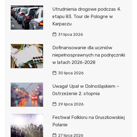
Utrudnienia drogowe podczas 4.
etapu 83. Tour de Pologne w
Karpaczu
31 lipca 2026
Dofinansowanie dla uczniów
niepełnosprawnych na podręczniki
w latach 2026-2028
30 lipca 2026
Uwaga! Upał w Dolnośląskiem –
Ostrzeżenie 2. stopnia
29 lipca 2026
Festiwal Folkloru na Gruszkowskiej
Polanie
27 lipca 2026