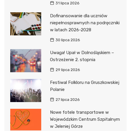
31 lipca 2026
Dofinansowanie dla uczniów
niepełnosprawnych na podręczniki
w latach 2026-2028
30 lipca 2026
Uwaga! Upał w Dolnośląskiem –
Ostrzeżenie 2. stopnia
29 lipca 2026
Festiwal Folkloru na Gruszkowskiej
Polanie
27 lipca 2026
Nowe fotele transportowe w
Wojewódzkim Centrum Szpitalnym
w Jeleniej Górze