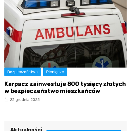
Bezpieczeństwo
Pieniądze
Karpacz zainwestuje 800 tysięcy złotych
w bezpieczeństwo mieszkańców
23 grudnia 2025
Aktualności