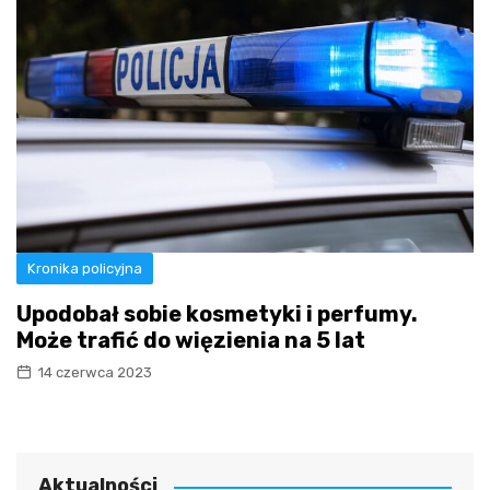
Kronika policyjna
Upodobał sobie kosmetyki i perfumy.
Może trafić do więzienia na 5 lat
14 czerwca 2023
Aktualności