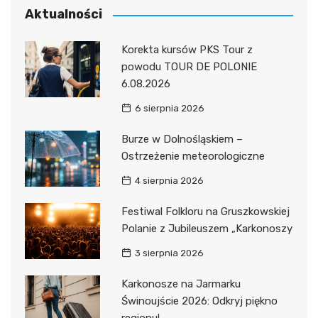
Aktualności
Korekta kursów PKS Tour z
powodu TOUR DE POLONIE
6.08.2026
6 sierpnia 2026
Burze w Dolnośląskiem –
Ostrzeżenie meteorologiczne
4 sierpnia 2026
Festiwal Folkloru na Gruszkowskiej
Polanie z Jubileuszem „Karkonoszy
3 sierpnia 2026
Karkonosze na Jarmarku
Świnoujście 2026: Odkryj piękno