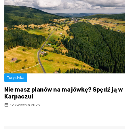
Turystyka
Nie masz planów na majówkę? Spędź ją w
Karpaczu!
12 kwietnia 2023