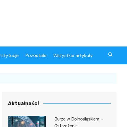
instytucje
Pozostałe
Wszystkie artykuły
Aktualności
Burze w Dolnośląskiem –
Ostrzeżenie