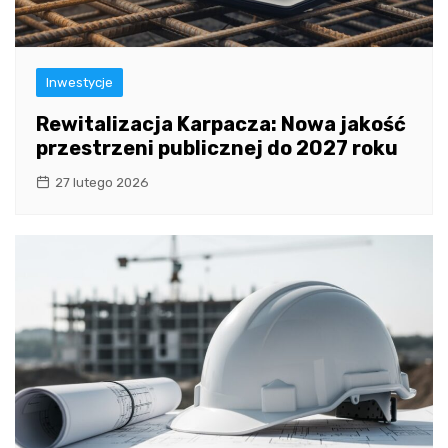
Inwestycje
Rewitalizacja Karpacza: Nowa jakość
przestrzeni publicznej do 2027 roku
27 lutego 2026