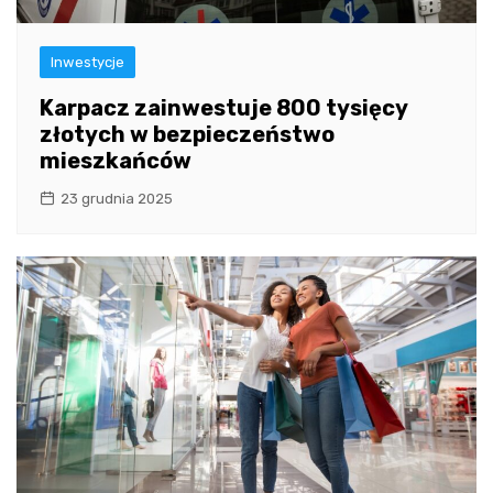
Inwestycje
Karpacz zainwestuje 800 tysięcy
złotych w bezpieczeństwo
mieszkańców
23 grudnia 2025