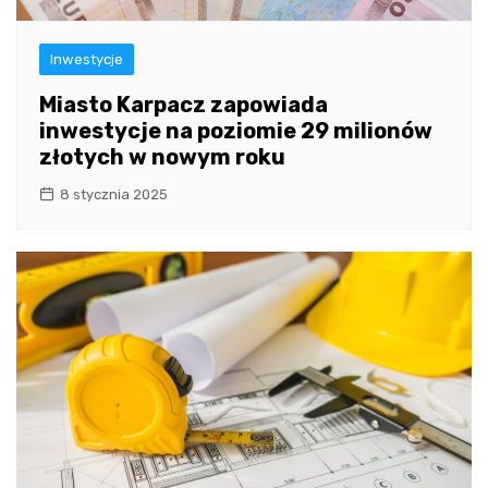
Inwestycje
Miasto Karpacz zapowiada
inwestycje na poziomie 29 milionów
złotych w nowym roku
8 stycznia 2025