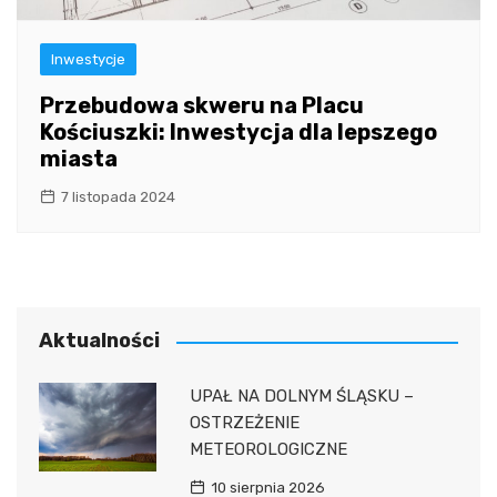
Inwestycje
Przebudowa skweru na Placu
Kościuszki: Inwestycja dla lepszego
miasta
7 listopada 2024
Aktualności
UPAŁ NA DOLNYM ŚLĄSKU –
OSTRZEŻENIE
METEOROLOGICZNE
10 sierpnia 2026