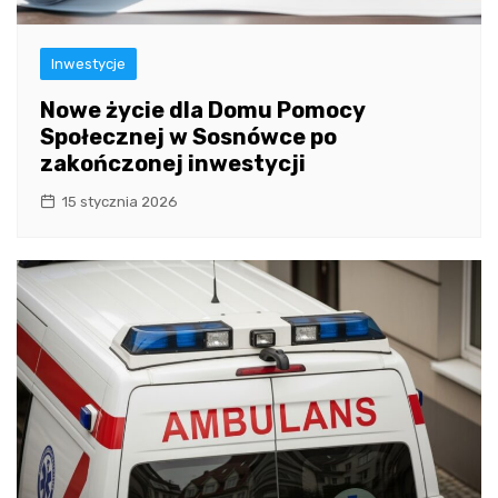
Inwestycje
Nowe życie dla Domu Pomocy
Społecznej w Sosnówce po
zakończonej inwestycji
15 stycznia 2026