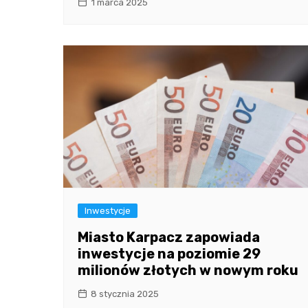
1 marca 2025
Inwestycje
Miasto Karpacz zapowiada
inwestycje na poziomie 29
milionów złotych w nowym roku
8 stycznia 2025