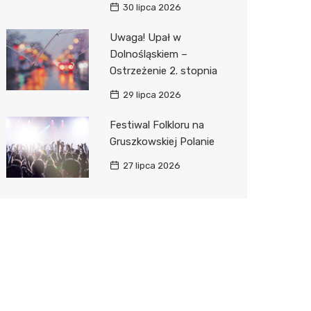
30 lipca 2026
Uwaga! Upał w
Dolnośląskiem –
Ostrzeżenie 2. stopnia
29 lipca 2026
Festiwal Folkloru na
Gruszkowskiej Polanie
27 lipca 2026