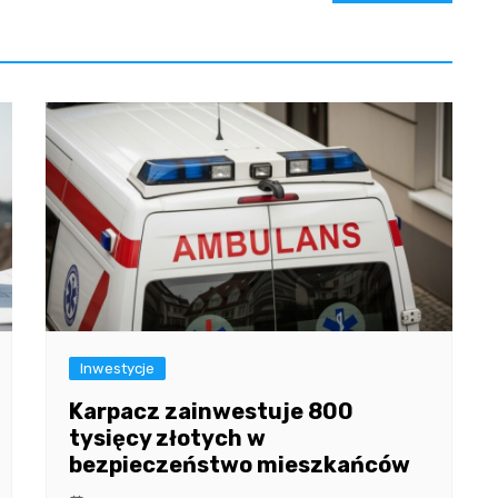
Inwestycje
Karpacz zainwestuje 800
tysięcy złotych w
bezpieczeństwo mieszkańców