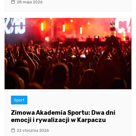
28 maja 2026
Sport
Zimowa Akademia Sportu: Dwa dni
emocji i rywalizacji w Karpaczu
22 stycznia 2026