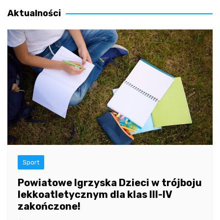
Aktualności
Sport
Powiatowe Igrzyska Dzieci w trójboju
lekkoatletycznym dla klas III-IV
zakończone!