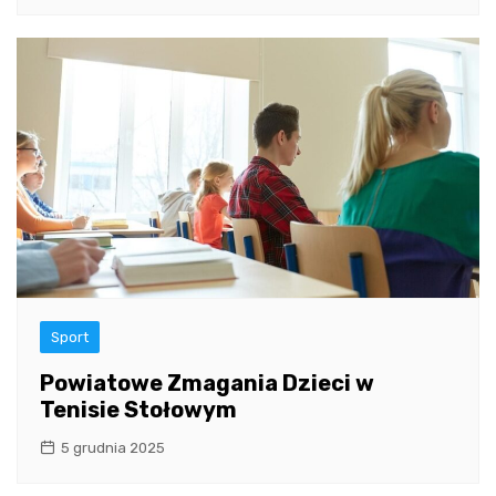
Sport
Powiatowe Zmagania Dzieci w
Tenisie Stołowym
5 grudnia 2025