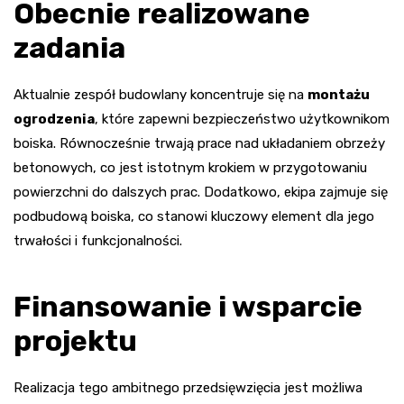
Obecnie realizowane
zadania
Aktualnie zespół budowlany koncentruje się na
montażu
ogrodzenia
, które zapewni bezpieczeństwo użytkownikom
boiska. Równocześnie trwają prace nad układaniem obrzeży
betonowych, co jest istotnym krokiem w przygotowaniu
powierzchni do dalszych prac. Dodatkowo, ekipa zajmuje się
podbudową boiska, co stanowi kluczowy element dla jego
trwałości i funkcjonalności.
Finansowanie i wsparcie
projektu
Realizacja tego ambitnego przedsięwzięcia jest możliwa