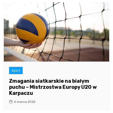
Sport
Zmagania siatkarskie na białym
puchu – Mistrzostwa Europy U20 w
Karpaczu
6 marca 2025