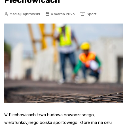
Piechowicach
Maciej Dąbrowski
4 marca 2026
Sport
W Piechowicach trwa budowa nowoczesnego,
wielofunkcyjnego boiska sportowego, które ma na celu