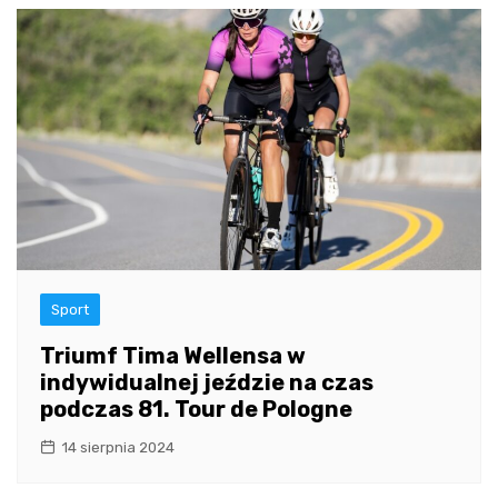
Sport
Triumf Tima Wellensa w
indywidualnej jeździe na czas
podczas 81. Tour de Pologne
14 sierpnia 2024