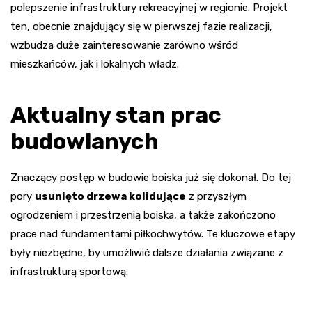
polepszenie infrastruktury rekreacyjnej w regionie. Projekt
ten, obecnie znajdujący się w pierwszej fazie realizacji,
wzbudza duże zainteresowanie zarówno wśród
mieszkańców, jak i lokalnych władz.
Aktualny stan prac
budowlanych
Znaczący postęp w budowie boiska już się dokonał. Do tej
pory
usunięto drzewa kolidujące
z przyszłym
ogrodzeniem i przestrzenią boiska, a także zakończono
prace nad fundamentami piłkochwytów. Te kluczowe etapy
były niezbędne, by umożliwić dalsze działania związane z
infrastrukturą sportową.