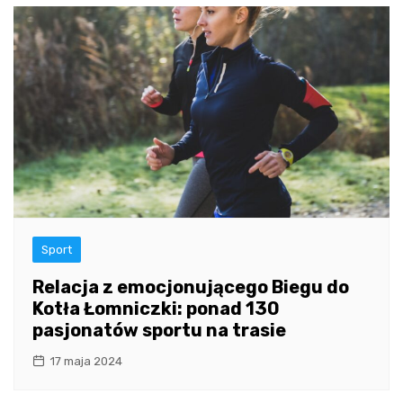
Sport
Relacja z emocjonującego Biegu do
Kotła Łomniczki: ponad 130
pasjonatów sportu na trasie
17 maja 2024