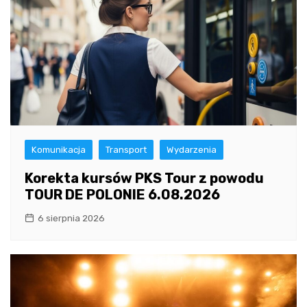
Komunikacja
Transport
Wydarzenia
Korekta kursów PKS Tour z powodu
TOUR DE POLONIE 6.08.2026
6 sierpnia 2026