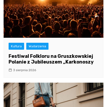
Kultura
Wydarzenia
Festiwal Folkloru na Gruszkowskiej
Polanie z Jubileuszem „Karkonoszy
3 sierpnia 2026