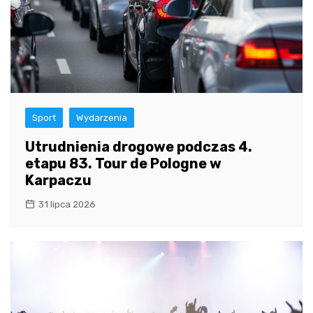
Sport
Wydarzenia
Utrudnienia drogowe podczas 4.
etapu 83. Tour de Pologne w
Karpaczu
31 lipca 2026