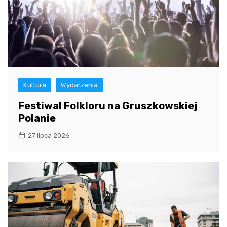
Kultura
Wydarzenia
Festiwal Folkloru na Gruszkowskiej
Polanie
27 lipca 2026