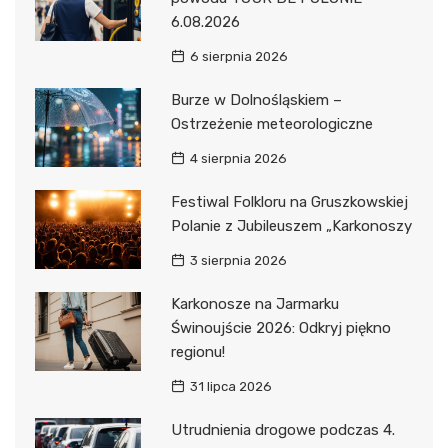
6.08.2026
6 sierpnia 2026
Burze w Dolnośląskiem –
Ostrzeżenie meteorologiczne
4 sierpnia 2026
Festiwal Folkloru na Gruszkowskiej
Polanie z Jubileuszem „Karkonoszy
3 sierpnia 2026
Karkonosze na Jarmarku
Świnoujście 2026: Odkryj piękno
regionu!
31 lipca 2026
Utrudnienia drogowe podczas 4.