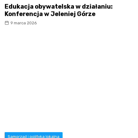
Edukacja obywatelska w działaniu:
Konferencja w Jeleniej Górze
9 marca 2026
Samorząd i polityka lokalna