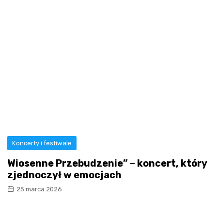
Koncerty i festiwale
Wiosenne Przebudzenie” – koncert, który
zjednoczył w emocjach
25 marca 2026