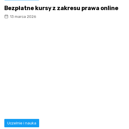
Bezpłatne kursy z zakresu prawa online
13 marca 2026
Uczelnie i nauka