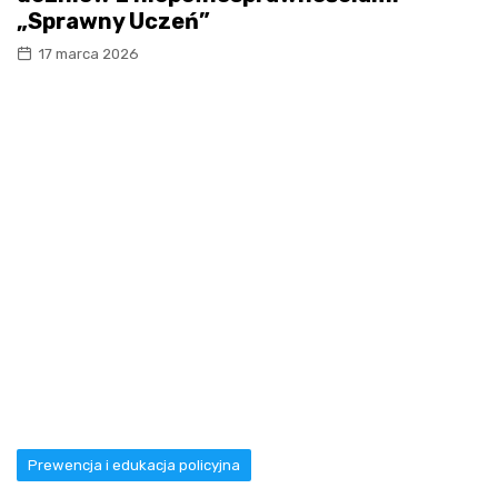
„Sprawny Uczeń”
17 marca 2026
Prewencja i edukacja policyjna