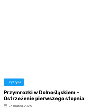
Turystyka
Przymrozki w Dolnośląskiem –
Ostrzeżenie pierwszego stopnia
23 marca 2026