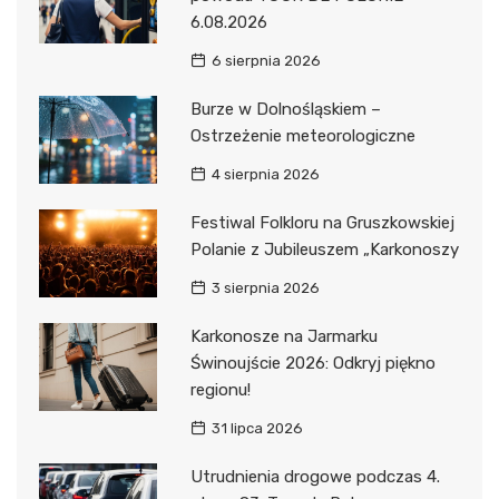
6.08.2026
6 sierpnia 2026
Burze w Dolnośląskiem –
Ostrzeżenie meteorologiczne
4 sierpnia 2026
Festiwal Folkloru na Gruszkowskiej
Polanie z Jubileuszem „Karkonoszy
3 sierpnia 2026
Karkonosze na Jarmarku
Świnoujście 2026: Odkryj piękno
regionu!
31 lipca 2026
Utrudnienia drogowe podczas 4.