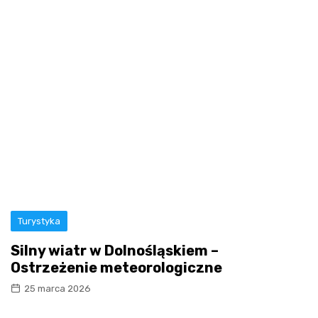
Turystyka
Silny wiatr w Dolnośląskiem –
Ostrzeżenie meteorologiczne
25 marca 2026