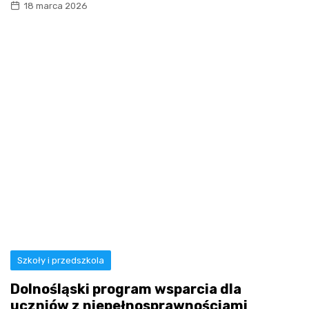
18 marca 2026
Szkoły i przedszkola
Dolnośląski program wsparcia dla
uczniów z niepełnosprawnościami