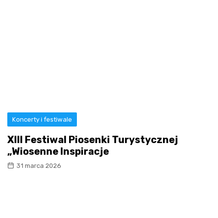
Koncerty i festiwale
XIII Festiwal Piosenki Turystycznej
„Wiosenne Inspiracje
31 marca 2026