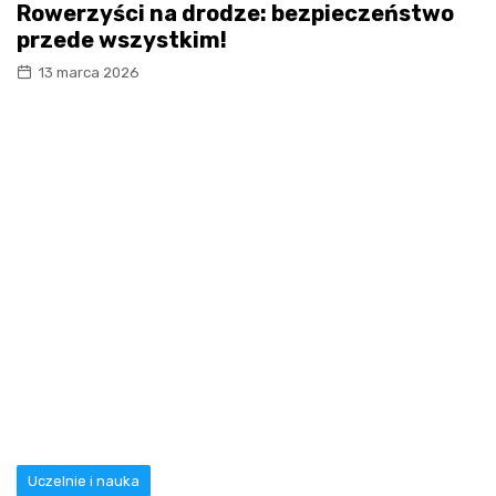
Rowerzyści na drodze: bezpieczeństwo
przede wszystkim!
13 marca 2026
Uczelnie i nauka