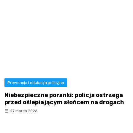
Prewencja i edukacja policyjna
Niebezpieczne poranki: policja ostrzega
przed oślepiającym słońcem na drogach
27 marca 2026