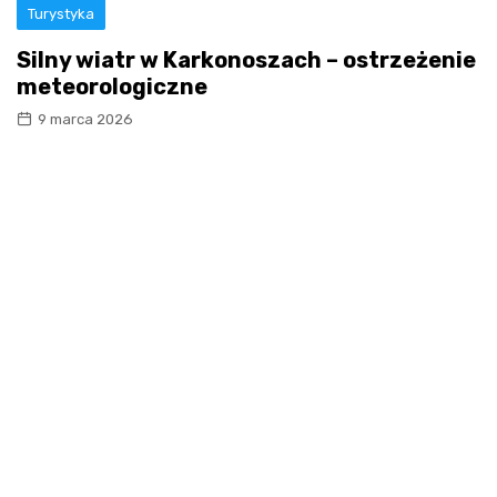
Turystyka
Silny wiatr w Karkonoszach – ostrzeżenie
meteorologiczne
9 marca 2026