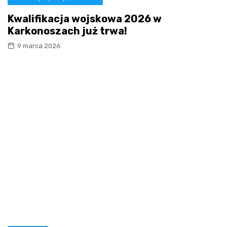
Kwalifikacja wojskowa 2026 w
Karkonoszach już trwa!
9 marca 2026