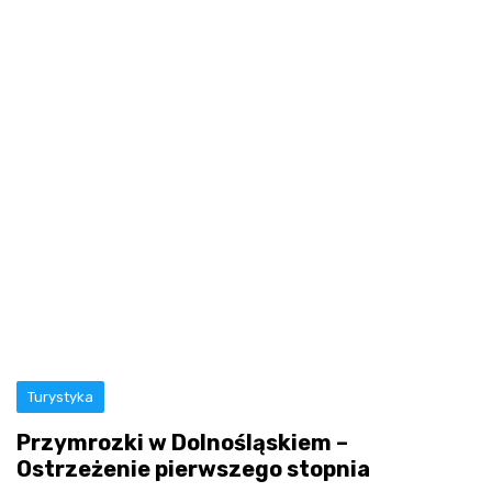
Turystyka
Przymrozki w Dolnośląskiem –
Ostrzeżenie pierwszego stopnia