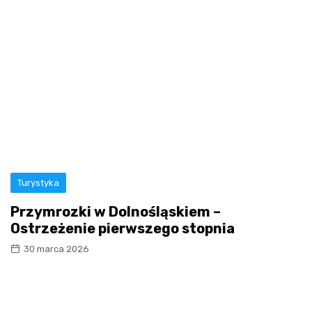
Turystyka
Przymrozki w Dolnośląskiem –
Ostrzeżenie pierwszego stopnia
30 marca 2026