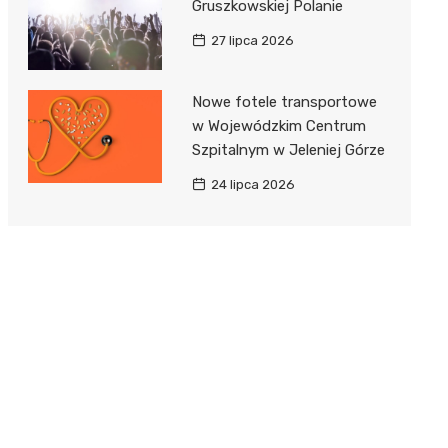
Gruszkowskiej Polanie
27 lipca 2026
Nowe fotele transportowe
w Wojewódzkim Centrum
Szpitalnym w Jeleniej Górze
24 lipca 2026