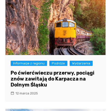
Informacje z regionu
Podróże
Wydarzenia
Po ćwierćwieczu przerwy, pociągi
znów zawitają do Karpacza na
Dolnym Śląsku
12 marca 2025