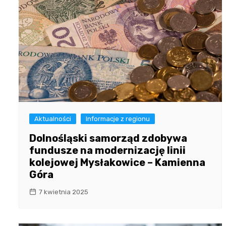
Aktualności
Informacje z regionu
Dolnośląski samorząd zdobywa
fundusze na modernizację linii
kolejowej Mysłakowice – Kamienna
Góra
7 kwietnia 2025