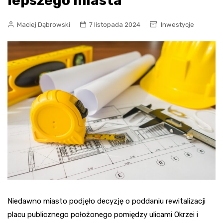
lepszego miasta
Maciej Dąbrowski
7 listopada 2024
Inwestycje
Niedawno miasto podjęło decyzję o poddaniu rewitalizacji
placu publicznego położonego pomiędzy ulicami Okrzei i