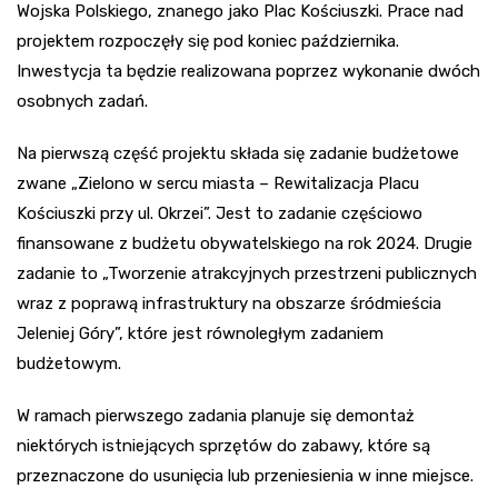
Wojska Polskiego, znanego jako Plac Kościuszki. Prace nad
projektem rozpoczęły się pod koniec października.
Inwestycja ta będzie realizowana poprzez wykonanie dwóch
osobnych zadań.
Na pierwszą część projektu składa się zadanie budżetowe
zwane „Zielono w sercu miasta – Rewitalizacja Placu
Kościuszki przy ul. Okrzei”. Jest to zadanie częściowo
finansowane z budżetu obywatelskiego na rok 2024. Drugie
zadanie to „Tworzenie atrakcyjnych przestrzeni publicznych
wraz z poprawą infrastruktury na obszarze śródmieścia
Jeleniej Góry”, które jest równoległym zadaniem
budżetowym.
W ramach pierwszego zadania planuje się demontaż
niektórych istniejących sprzętów do zabawy, które są
przeznaczone do usunięcia lub przeniesienia w inne miejsce.