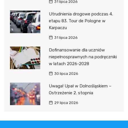
31 lipca 2026
Utrudnienia drogowe podczas 4.
etapu 83. Tour de Pologne w
Karpaczu
31 lipca 2026
Dofinansowanie dla uczniów
niepełnosprawnych na podręczniki
w latach 2026-2028
30 lipca 2026
Uwaga! Upał w Dolnośląskiem –
Ostrzeżenie 2. stopnia
29 lipca 2026