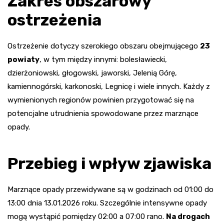
Zakres obszarowy
ostrzeżenia
Ostrzeżenie dotyczy szerokiego obszaru obejmującego
23
powiaty
, w tym między innymi: bolesławiecki,
dzierżoniowski, głogowski, jaworski, Jelenią Górę,
kamiennogórski, karkonoski, Legnicę i wiele innych. Każdy z
wymienionych regionów powinien przygotować się na
potencjalne utrudnienia spowodowane przez marznące
opady.
Przebieg i wpływ zjawiska
Marznące opady przewidywane są w godzinach od 01:00 do
13:00 dnia 13.01.2026 roku. Szczególnie intensywne opady
mogą wystąpić pomiędzy 02:00 a 07:00 rano.
Na drogach