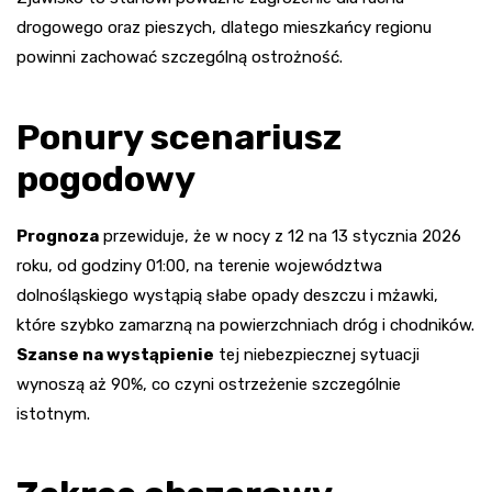
drogowego oraz pieszych, dlatego mieszkańcy regionu
powinni zachować szczególną ostrożność.
Ponury scenariusz
pogodowy
Prognoza
przewiduje, że w nocy z 12 na 13 stycznia 2026
roku, od godziny 01:00, na terenie województwa
dolnośląskiego wystąpią słabe opady deszczu i mżawki,
które szybko zamarzną na powierzchniach dróg i chodników.
Szanse na wystąpienie
tej niebezpiecznej sytuacji
wynoszą aż 90%, co czyni ostrzeżenie szczególnie
istotnym.