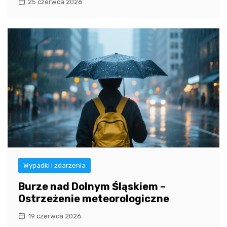
25 czerwca 2026
Wypadki i zdarzenia
Burze nad Dolnym Śląskiem –
Ostrzeżenie meteorologiczne
19 czerwca 2026