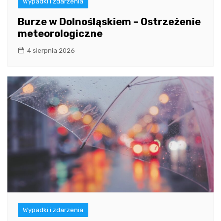
Wypadki i zdarzenia
Burze w Dolnośląskiem – Ostrzeżenie
meteorologiczne
4 sierpnia 2026
Wypadki i zdarzenia