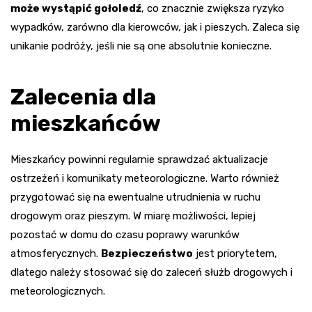
może wystąpić gołoledź
, co znacznie zwiększa ryzyko
wypadków, zarówno dla kierowców, jak i pieszych. Zaleca się
unikanie podróży, jeśli nie są one absolutnie konieczne.
Zalecenia dla
mieszkańców
Mieszkańcy powinni regularnie sprawdzać aktualizacje
ostrzeżeń i komunikaty meteorologiczne. Warto również
przygotować się na ewentualne utrudnienia w ruchu
drogowym oraz pieszym. W miarę możliwości, lepiej
pozostać w domu do czasu poprawy warunków
atmosferycznych.
Bezpieczeństwo
jest priorytetem,
dlatego należy stosować się do zaleceń służb drogowych i
meteorologicznych.