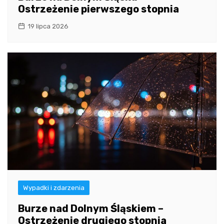
Ostrzeżenie pierwszego stopnia
19 lipca 2026
Wypadki i zdarzenia
Burze nad Dolnym Śląskiem –
Ostrzeżenie drugiego stopnia