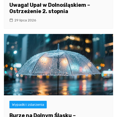
Uwaga! Upał w Dolnośląskiem –
Ostrzeżenie 2. stopnia
29 lipca 2026
Wypadki i zdarzenia
Burze na Dolnym Śląsku –