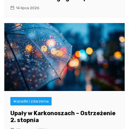
14 lipca 2026
Wypadki i zdarzenia
Upały w Karkonoszach – Ostrzeżenie
2. stopnia