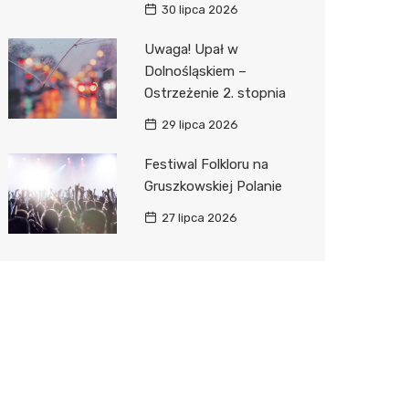
30 lipca 2026
Uwaga! Upał w
Dolnośląskiem –
Ostrzeżenie 2. stopnia
29 lipca 2026
Festiwal Folkloru na
Gruszkowskiej Polanie
27 lipca 2026