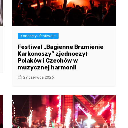
Koncerty i festiwale
Festiwal „Bagienne Brzmienie
Karkonoszy” zjednoczył
Polaków i Czechów w
muzycznej harmonii
29 czerwca 2026