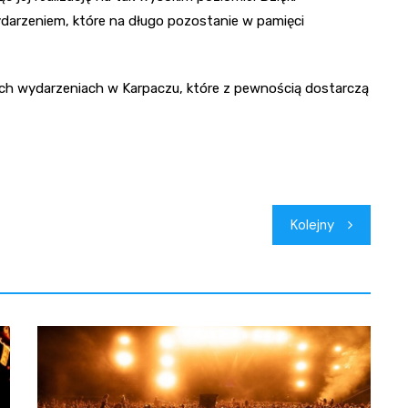
darzeniem, które na długo pozostanie w pamięci
h wydarzeniach w Karpaczu, które z pewnością dostarczą
Kolejny