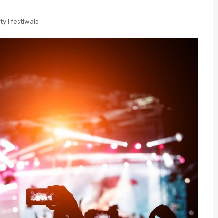
ty i festiwale