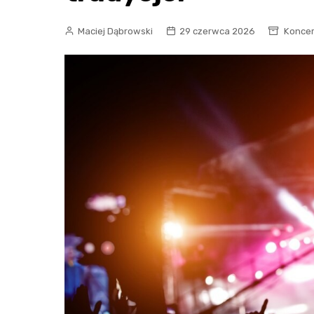
Maciej Dąbrowski
29 czerwca 2026
Koncer