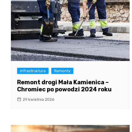
Infrastruktura
Remonty
Remont drogi Mała Kamienica –
Chromiec po powodzi 2024 roku
29 kwietnia 2026