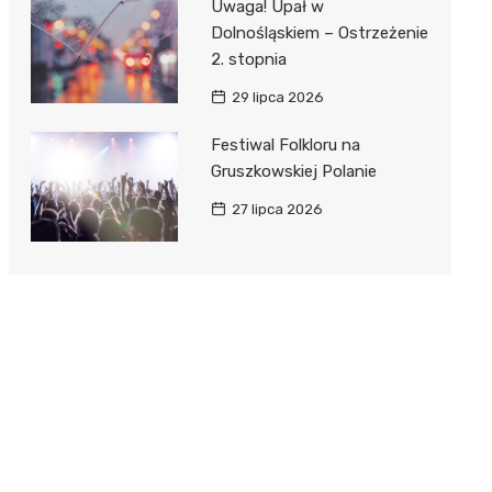
Uwaga! Upał w
Dolnośląskiem – Ostrzeżenie
2. stopnia
29 lipca 2026
Festiwal Folkloru na
Gruszkowskiej Polanie
27 lipca 2026