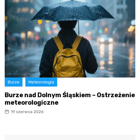
Burze
Meteorologia
Burze nad Dolnym Śląskiem – Ostrzeżenie
meteorologiczne
19 czerwca 2026