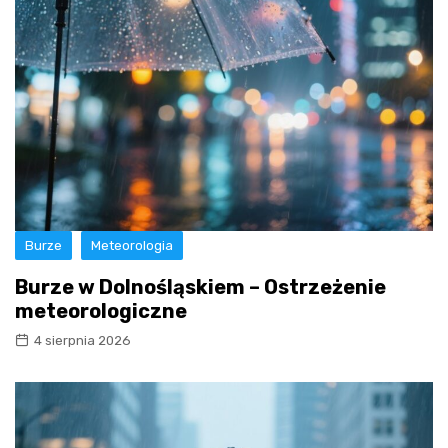
Burze
Meteorologia
Burze w Dolnośląskiem – Ostrzeżenie
meteorologiczne
4 sierpnia 2026