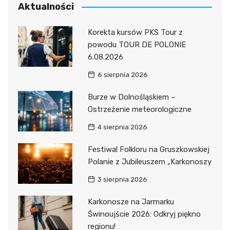
Aktualności
Korekta kursów PKS Tour z
powodu TOUR DE POLONIE
6.08.2026
6 sierpnia 2026
Burze w Dolnośląskiem –
Ostrzeżenie meteorologiczne
4 sierpnia 2026
Festiwal Folkloru na Gruszkowskiej
Polanie z Jubileuszem „Karkonoszy
3 sierpnia 2026
Karkonosze na Jarmarku
Świnoujście 2026: Odkryj piękno
regionu!