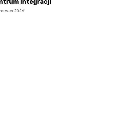
ntrum Integracji
zerwca 2026