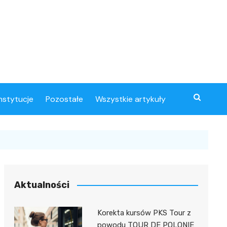
instytucje
Pozostałe
Wszystkie artykuły
Aktualności
Korekta kursów PKS Tour z
powodu TOUR DE POLONIE