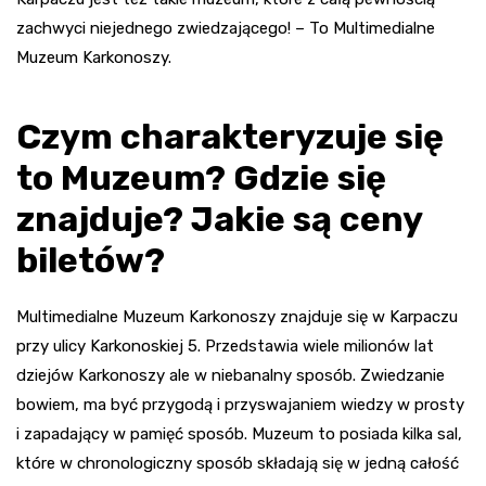
zachwyci niejednego zwiedzającego! – To Multimedialne
Muzeum Karkonoszy.
Czym charakteryzuje się
to Muzeum? Gdzie się
znajduje? Jakie są ceny
biletów?
Multimedialne Muzeum Karkonoszy znajduje się w Karpaczu
przy ulicy Karkonoskiej 5. Przedstawia wiele milionów lat
dziejów Karkonoszy ale w niebanalny sposób. Zwiedzanie
bowiem, ma być przygodą i przyswajaniem wiedzy w prosty
i zapadający w pamięć sposób. Muzeum to posiada kilka sal,
które w chronologiczny sposób składają się w jedną całość