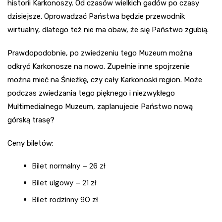
historii Karkonoszy. Od czasów wielkich gadów po czasy
dzisiejsze. Oprowadzać Państwa będzie przewodnik
wirtualny, dlatego też nie ma obaw, że się Państwo zgubią.
Prawdopodobnie, po zwiedzeniu tego Muzeum można
odkryć Karkonosze na nowo. Zupełnie inne spojrzenie
można mieć na Śnieżkę, czy cały Karkonoski region. Może
podczas zwiedzania tego pięknego i niezwykłego
Multimedialnego Muzeum, zaplanujecie Państwo nową
górską trasę?
Ceny biletów:
Bilet normalny – 26 zł
Bilet ulgowy – 21 zł
Bilet rodzinny 90 zł