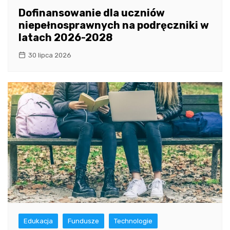
Dofinansowanie dla uczniów
niepełnosprawnych na podręczniki w
latach 2026-2028
30 lipca 2026
Edukacja
Fundusze
Technologie