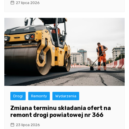
27 lipca 2026
Drogi
Remonty
Wydarzenia
Zmiana terminu składania ofert na
remont drogi powiatowej nr 366
23 lipca 2026