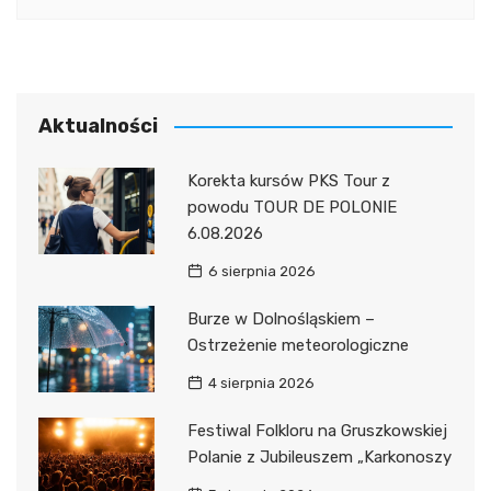
Aktualności
Korekta kursów PKS Tour z
powodu TOUR DE POLONIE
6.08.2026
6 sierpnia 2026
Burze w Dolnośląskiem –
Ostrzeżenie meteorologiczne
4 sierpnia 2026
Festiwal Folkloru na Gruszkowskiej
Polanie z Jubileuszem „Karkonoszy