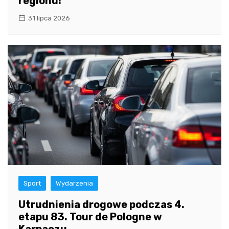
regionu!
31 lipca 2026
Sport
Wydarzenia
Utrudnienia drogowe podczas 4.
etapu 83. Tour de Pologne w