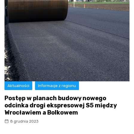
Aktualności
Informacje z regionu
Postęp w planach budowy nowego
odcinka drogi ekspresowej S5 między
Wrocławiem a Bolkowem
8 grudnia 2023