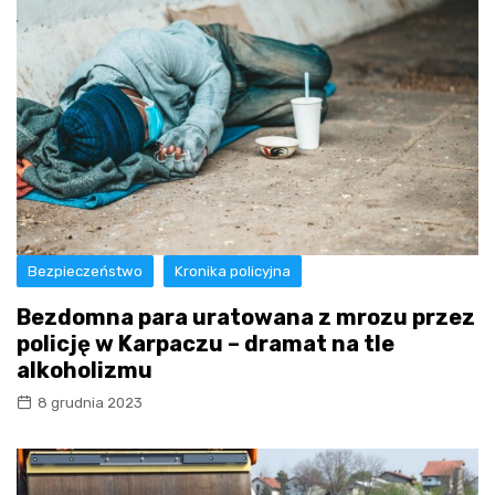
Bezpieczeństwo
Kronika policyjna
Bezdomna para uratowana z mrozu przez
policję w Karpaczu – dramat na tle
alkoholizmu
8 grudnia 2023