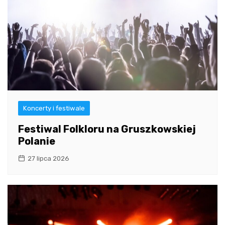
Koncerty i festiwale
Festiwal Folkloru na Gruszkowskiej
Polanie
27 lipca 2026