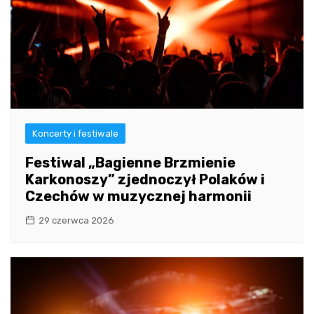
Koncerty i festiwale
Festiwal „Bagienne Brzmienie
Karkonoszy” zjednoczył Polaków i
Czechów w muzycznej harmonii
29 czerwca 2026