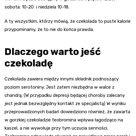
sobota: 10-20 i niedziela 10-18.
A ty wszystkim, którzy mówią, że czekolada to puste kalorie
przypominamy, że to nie do końca prawda.
Dlaczego warto jeść
czekoladę
Czekolada zawiera między innymi składnik podnoszący
poziom serotoniny. Jest zatem niezbędna w walce z
chandrą. (W przypadku depresji będącej choroby zalecany
jest jednak bezwzględny kontakt ze specjalistą) W wyniku
przeprowadzonych badań dowiedziono również, że zawarta
w gorzkiej czekoladzie teobromina wpływa łagodząco na
kaszel, a nie wywołuje przy tym uczucia senności.