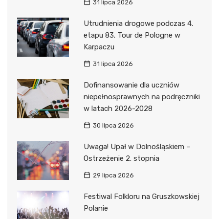
31 lipca 2026
Utrudnienia drogowe podczas 4.
etapu 83. Tour de Pologne w
Karpaczu
31 lipca 2026
Dofinansowanie dla uczniów
niepełnosprawnych na podręczniki
w latach 2026-2028
30 lipca 2026
Uwaga! Upał w Dolnośląskiem –
Ostrzeżenie 2. stopnia
29 lipca 2026
Festiwal Folkloru na Gruszkowskiej
Polanie