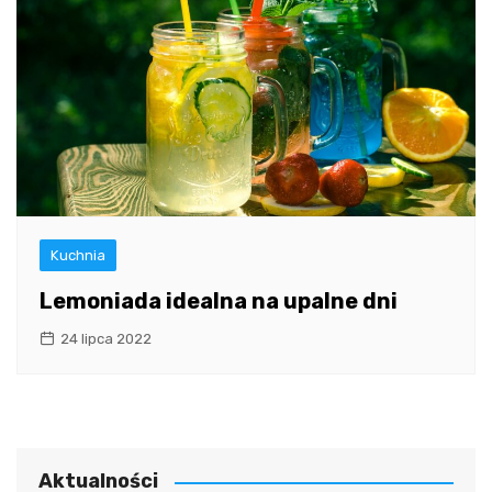
Kuchnia
Lemoniada idealna na upalne dni
24 lipca 2022
Aktualności