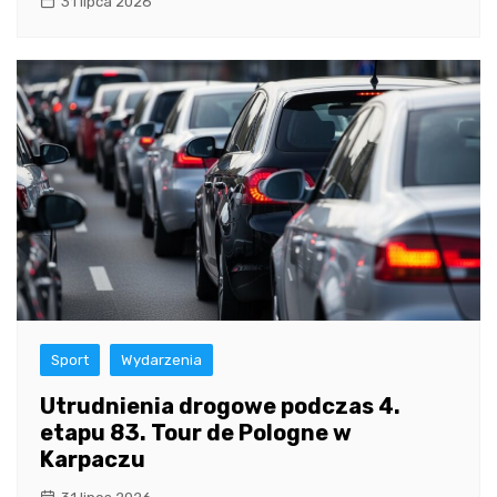
31 lipca 2026
Sport
Wydarzenia
Utrudnienia drogowe podczas 4.
etapu 83. Tour de Pologne w
Karpaczu