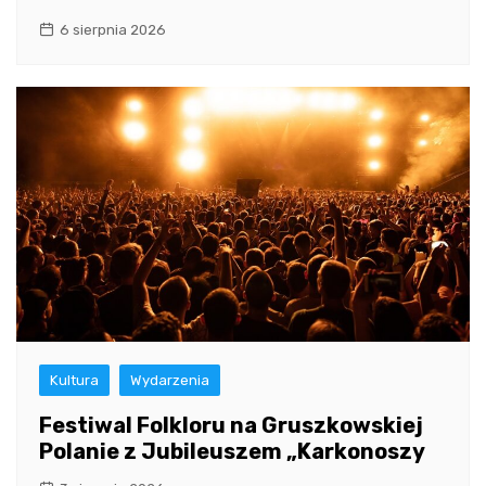
6 sierpnia 2026
Kultura
Wydarzenia
Festiwal Folkloru na Gruszkowskiej
Polanie z Jubileuszem „Karkonoszy