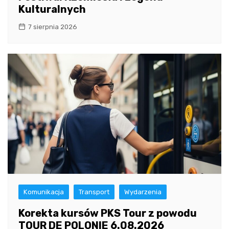
Kulturalnych
7 sierpnia 2026
Komunikacja
Transport
Wydarzenia
Korekta kursów PKS Tour z powodu
TOUR DE POLONIE 6.08.2026