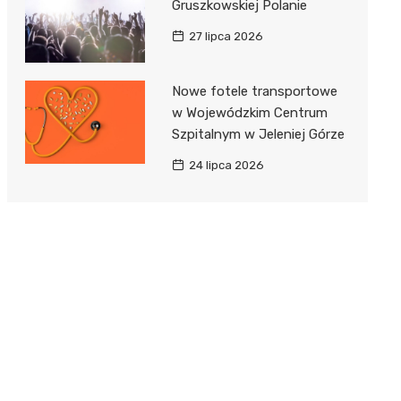
Gruszkowskiej Polanie
27 lipca 2026
Nowe fotele transportowe
w Wojewódzkim Centrum
Szpitalnym w Jeleniej Górze
24 lipca 2026