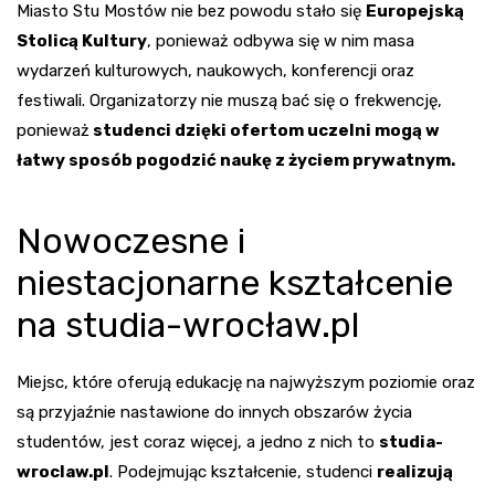
Miasto Stu Mostów nie bez powodu stało się
Europejską
Stolicą Kultury
, ponieważ odbywa się w nim masa
wydarzeń kulturowych, naukowych, konferencji oraz
festiwali. Organizatorzy nie muszą bać się o frekwencję,
ponieważ
studenci dzięki ofertom uczelni mogą w
łatwy sposób pogodzić naukę z życiem prywatnym.
Nowoczesne i
niestacjonarne kształcenie
na studia-wrocław.pl
Miejsc, które oferują edukację na najwyższym poziomie oraz
są przyjaźnie nastawione do innych obszarów życia
studentów, jest coraz więcej, a jedno z nich to
studia-
wroclaw
.pl
. Podejmując kształcenie, studenci
realizują