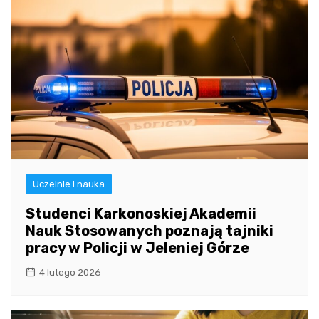
Uczelnie i nauka
Studenci Karkonoskiej Akademii
Nauk Stosowanych poznają tajniki
pracy w Policji w Jeleniej Górze
4 lutego 2026