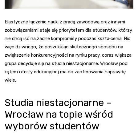
Elastyczne łączenie nauki z pracą zawodową oraz innymi
zobowiązaniami staje się priorytetem dla studentów, którzy
nie chcą iść na żadne kompromisy podczas kształcenia. Nic
więc dziwnego, że poszukując skutecznego sposobu na
zwiększenie konkurencyjności na rynku pracy, coraz większa
grupa decyduje się na studia niestacjonarne. Wrocław pod
kątem oferty edukacyjnej ma do zaoferowania naprawdę
wiele.
Studia niestacjonarne –
Wrocław na topie wśród
wyborów studentów