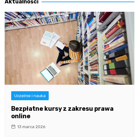
Aktualności
Uczelnie i nauka
Bezpłatne kursy z zakresu prawa
online
13 marca 2026