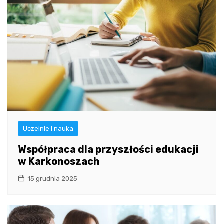
Uczelnie i nauka
Współpraca dla przyszłości edukacji
w Karkonoszach
15 grudnia 2025