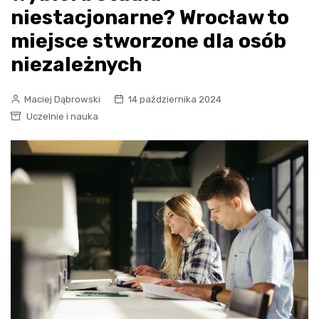
niestacjonarne? Wrocław to
miejsce stworzone dla osób
niezależnych
Maciej Dąbrowski
14 października 2024
Uczelnie i nauka