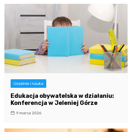
Uczelnie i nauka
Edukacja obywatelska w działaniu:
Konferencja w Jeleniej Górze
9 marca 2026