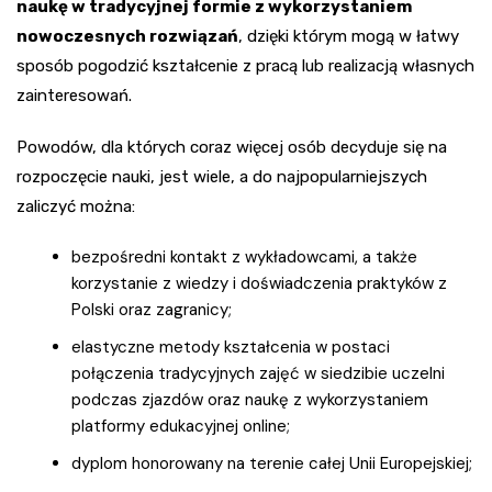
naukę w tradycyjnej formie z wykorzystaniem
nowoczesnych rozwiązań
, dzięki którym mogą w łatwy
sposób pogodzić kształcenie z pracą lub realizacją własnych
zainteresowań.
Powodów, dla których coraz więcej osób decyduje się na
rozpoczęcie nauki, jest wiele, a do najpopularniejszych
zaliczyć można:
bezpośredni kontakt z wykładowcami, a także
korzystanie z wiedzy i doświadczenia praktyków z
Polski oraz zagranicy;
elastyczne metody kształcenia w postaci
połączenia tradycyjnych zajęć w siedzibie uczelni
podczas zjazdów oraz naukę z wykorzystaniem
platformy edukacyjnej online;
dyplom honorowany na terenie całej Unii Europejskiej;