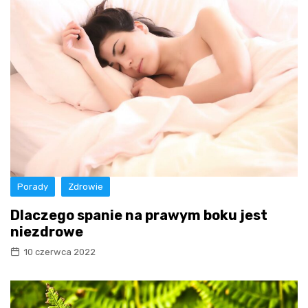
Porady
Zdrowie
Dlaczego spanie na prawym boku jest
niezdrowe
10 czerwca 2022