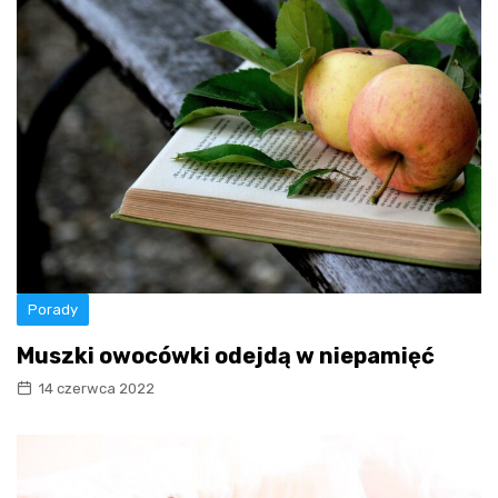
Porady
Muszki owocówki odejdą w niepamięć
14 czerwca 2022