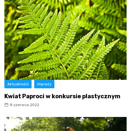
Aktualności
Imprezy
Kwiat Paproci w konkursie plastycznym
8 czerwca 2022