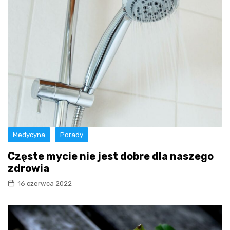
Medycyna
Porady
Częste mycie nie jest dobre dla naszego
zdrowia
16 czerwca 2022