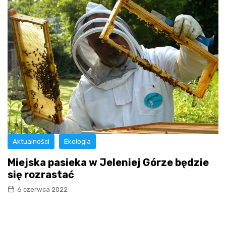
Aktualności
Ekologia
Miejska pasieka w Jeleniej Górze będzie
się rozrastać
6 czerwca 2022