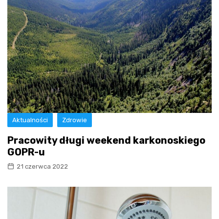
Aktualności
Zdrowie
Pracowity długi weekend karkonoskiego
GOPR-u
21 czerwca 2022