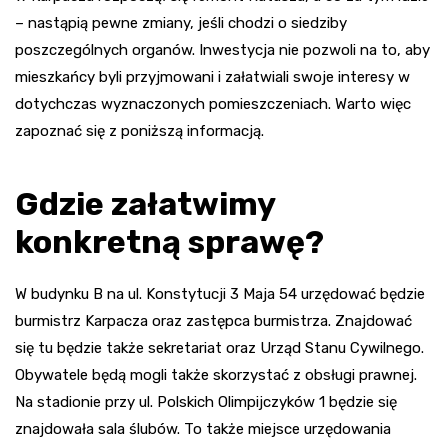
– nastąpią pewne zmiany, jeśli chodzi o siedziby
poszczególnych organów. Inwestycja nie pozwoli na to, aby
mieszkańcy byli przyjmowani i załatwiali swoje interesy w
dotychczas wyznaczonych pomieszczeniach. Warto więc
zapoznać się z poniższą informacją.
Gdzie załatwimy
konkretną sprawę?
W budynku B na ul. Konstytucji 3 Maja 54 urzędować będzie
burmistrz Karpacza oraz zastępca burmistrza. Znajdować
się tu będzie także sekretariat oraz Urząd Stanu Cywilnego.
Obywatele będą mogli także skorzystać z obsługi prawnej.
Na stadionie przy ul. Polskich Olimpijczyków 1 będzie się
znajdowała sala ślubów. To także miejsce urzędowania