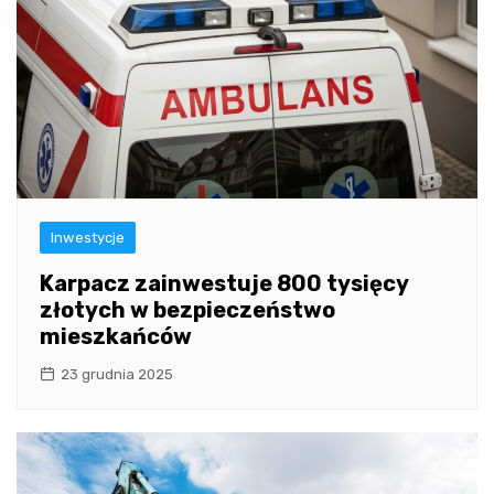
Inwestycje
Karpacz zainwestuje 800 tysięcy
złotych w bezpieczeństwo
mieszkańców
23 grudnia 2025