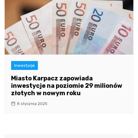
Inwestycje
Miasto Karpacz zapowiada
inwestycje na poziomie 29 milionów
złotych w nowym roku
8 stycznia 2025