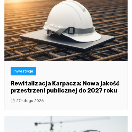
Inwestycje
Rewitalizacja Karpacza: Nowa jakość
przestrzeni publicznej do 2027 roku
27 lutego 2026