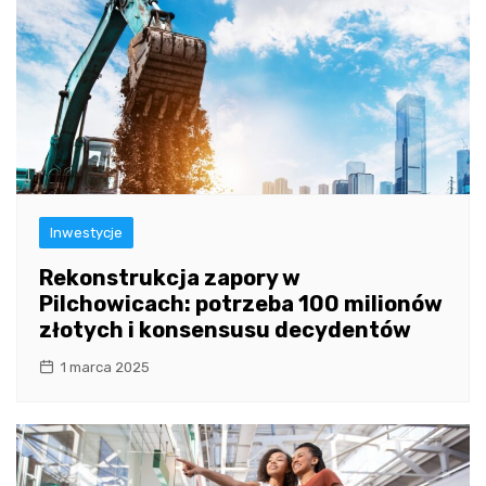
Inwestycje
Rekonstrukcja zapory w
Pilchowicach: potrzeba 100 milionów
złotych i konsensusu decydentów
1 marca 2025