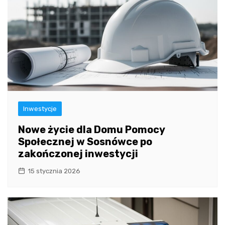
Inwestycje
Nowe życie dla Domu Pomocy
Społecznej w Sosnówce po
zakończonej inwestycji
15 stycznia 2026